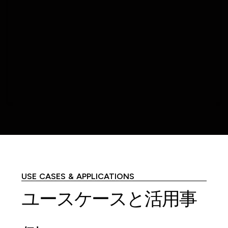
USE CASES & APPLICATIONS
ユースケースと活用事