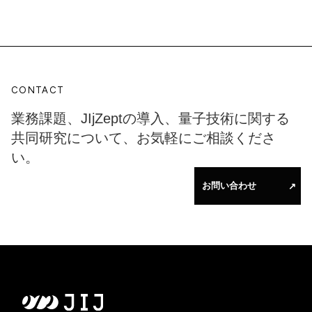
CONTACT
業務課題、JIjZeptの導入、量子技術に関する
共同研究について、お気軽にご相談くださ
い。
お問い合わせ
↗