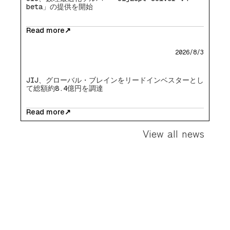
beta」の提供を開始
Read more
↗
2026/8/3
JIJ、グローバル・ブレインをリードインベスターとし
て総額約8.4億円を調達
Read more
↗
View all news