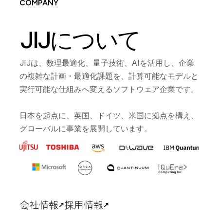
COMPANY
JIJについて
JIJは、数理最適化、量子技術、AIを活用し、企業
の複雑な計画・最適化課題を、計算可能なモデルと
実行可能な仕組みへ変えるソフトウェア企業です。
日本を起点に、英国、ドイツ、米国に拠点を構え、
グローバルに事業を展開しています。
会社情報
採用情報
↗
↗