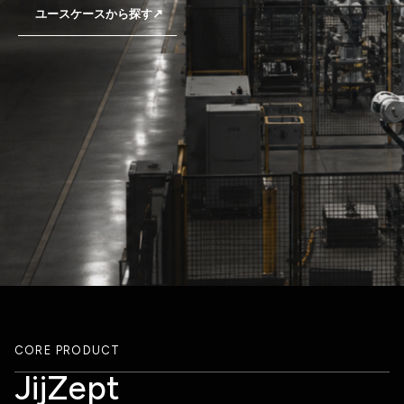
↗
ユースケースから探す
CORE PRODUCT
JijZept