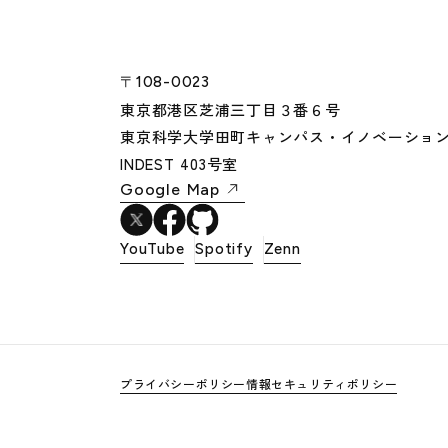
〒108-0023
東京都港区芝浦三丁目３番６号
東京科学大学田町キャンパス・イノベーショ
INDEST 403号室
Google Map
YouTube
Spotify
Zenn
プライバシーポリシー
情報セキュリティポリシー