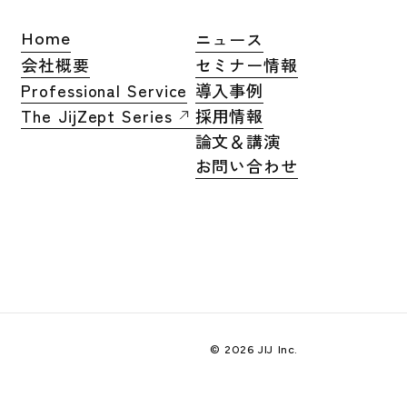
ニュース
Home
会社概要
セミナー情報
Professional Service
導入事例
The JijZept Series
採用情報
論文＆講演
お問い合わせ
© 2026 JIJ Inc.