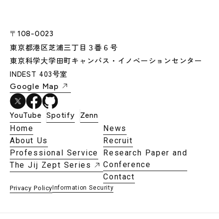
〒108-0023
東京都港区芝浦三丁目３番６号
東京科学大学田町キャンパス・イノベーションセンター
INDEST 403号室
Google Map
YouTube
Spotify
Zenn
Home
News
About Us
Recruit
Professional Service
Research Paper and
Conference
The Jij Zept Series
Contact
Privacy Policy
Information Security