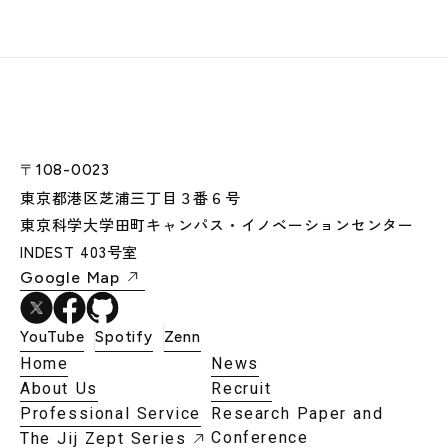
〒108-0023
東京都港区芝浦三丁目３番６号
東京科学大学田町キャンパス・イノベーションセンター
INDEST 403号室
Google Map
YouTube
Spotify
Zenn
Home
News
About Us
Recruit
Professional Service
Research Paper and
Conference
The Jij Zept Series