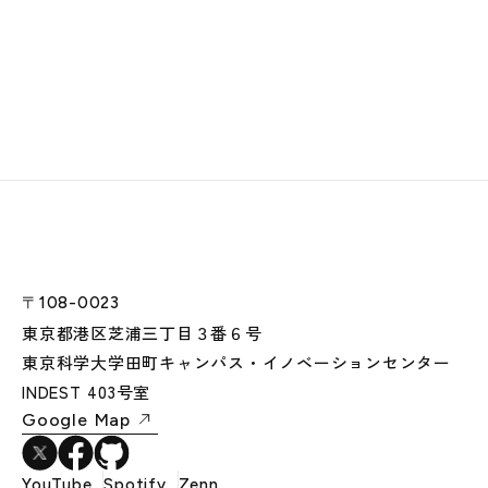
〒108-0023
東京都港区芝浦三丁目３番６号
東京科学大学田町キャンパス・イノベーションセンター
INDEST 403号室
Google Map
YouTube
Spotify
Zenn